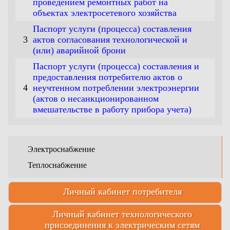
проведением ремонтных работ на
объектах электросетевого хозяйства
Паспорт услуги (процесса) составления
3
актов согласования технологической и
(или) аварийной брони
Паспорт услуги (процесса) составления и
предоставления потребителю актов о
4
неучтенном потреблении электроэнергии
(актов о несанкционированном
вмешательстве в работу прибора учета)
Электроснабжение
Теплоснабжение
Личный кабинет потребителя
Личный кабинет технологического
присоединения к электрическим сетям