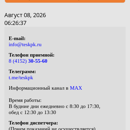
Август 08, 2026
06:26:37
E-mail:
info@teskpk.ru
Телефон приемной:
8 (4152)
30-55-60
Телеграмм:
t.me/teskpk
Информационный канал в
MAX
Время работы:
В будние дни ежедневно с 8:30 до 17:30,
обед с 12:30 до 13:30
Телефон диспетчера:
(Прием показаний не осуществляется)