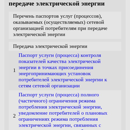
передаче электрической энергии
Перечень паспортов услуг (процессов),
оказываемых (осуществляемых) сетевой
организацией потребителям при передаче
электрической энергии
Передача электрической энергии
Паспорт услуги (процесса) контроля
показателей качества электрической
энергии в точках присоединения
1
энергопринимающих установок
потребителей электрической энергии к
сетям сетевой организации
Паспорт услуги (процесса) полного
(частичного) ограничения режима
потребления электрической энергии,
уведомление потребителей о плановых
2
ограничениях режима потребления
электрической энергии, связанных с