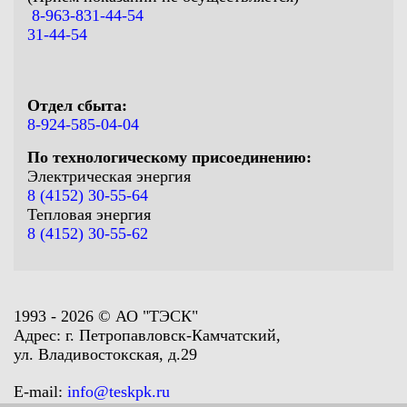
8-963-831-44-54
31-44-54
Отдел сбыта:
8-924-585-04-04
По технологическому присоединению:
Электрическая энергия
8 (4152) 30-55-64
Тепловая энергия
8 (4152) 30-55-62
1993 - 2026 © АО "ТЭСК"
Адрес: г. Петропавловск-Камчатский,
ул. Владивостокская, д.29
E-mail:
info@teskpk.ru