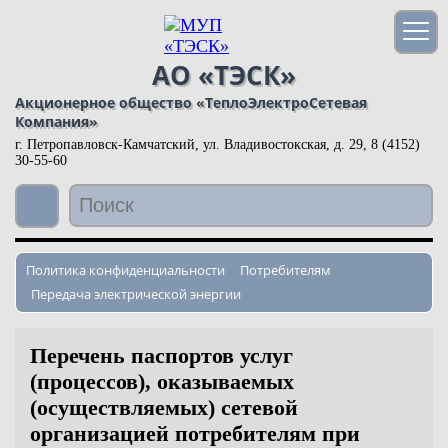
АО «ТЭСК»
Акционерное общество «ТеплоЭлектроСетевая
Компания»
г. Петропавловск-Камчатский, ул. Владивостокская, д. 29,
8 (4152)
30-55-60
Политика конфиденциальности
Потребителям
Передача электрической энергии
Перечень паспортов услуг
(процессов), оказываемых
(осуществляемых) сетевой
организацией потребителям при