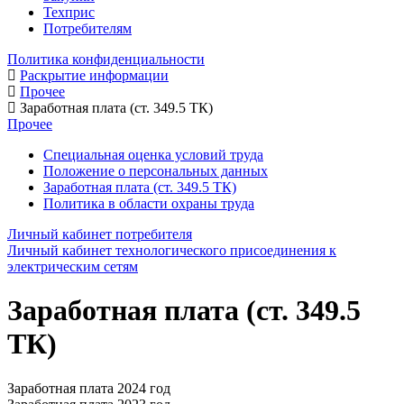
Техприс
Потребителям
Политика конфиденциальности
Раскрытие информации
Прочее
Заработная плата (ст. 349.5 ТК)
Прочее
Специальная оценка условий труда
Положение о персональных данных
Заработная плата (ст. 349.5 ТК)
Политика в области охраны труда
Личный кабинет потребителя
Личный кабинет технологического присоединения к
электрическим сетям
Заработная плата (ст. 349.5
ТК)
Заработная плата 2024 год